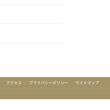
。
アクセス
プライバシーポリシー
サイトマップ