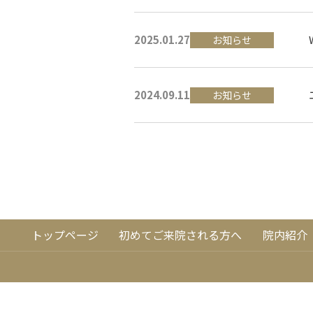
2025.01.27
お知らせ
2024.09.11
お知らせ
トップページ
初めてご来院される方へ
院内紹介