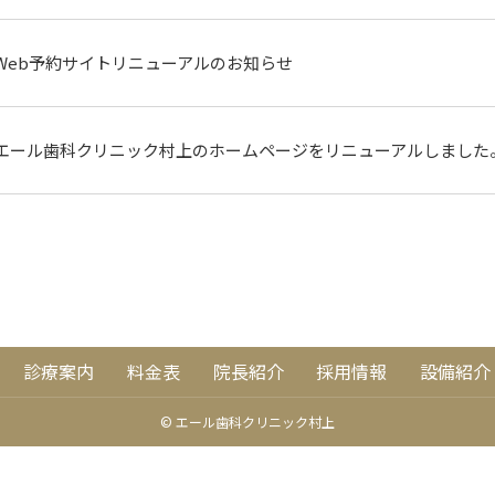
Web予約サイトリニューアルのお知らせ
エール歯科クリニック村上のホームページをリニューアルしました
診療案内
料金表
院長紹介
採用情報
設備紹介
© エール歯科クリニック村上