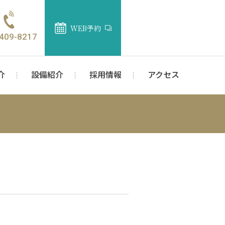
WEB予約
409-8217
介
設備紹介
採用情報
アクセス